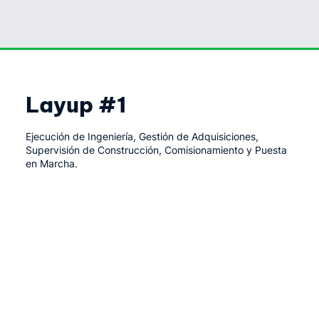
Layup #1
Ejecución de Ingeniería, Gestión de Adquisiciones,
Supervisión de Construcción, Comisionamiento y Puesta
en Marcha.