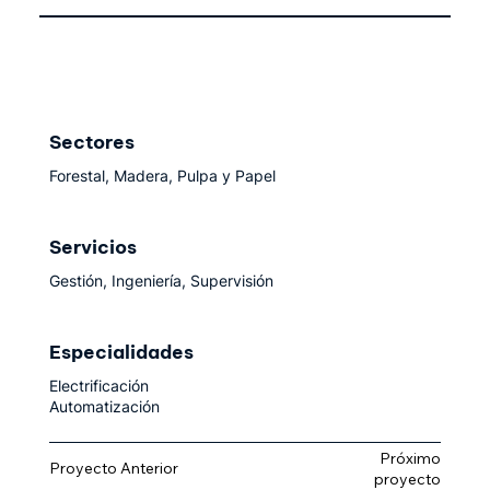
Sectores
Forestal, Madera, Pulpa y Papel
Servicios
Gestión, Ingeniería, Supervisión
Especialidades
Electrificación
Automatización
Próximo
Proyecto Anterior
proyecto