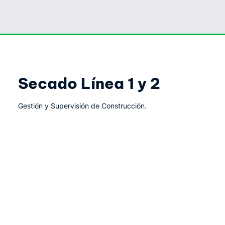
Secado Línea 1 y 2
Gestión y Supervisión de Construcción.