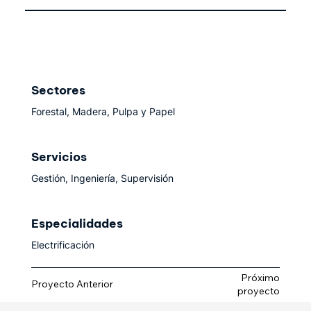
Sectores
Forestal, Madera, Pulpa y Papel
Servicios
Gestión, Ingeniería, Supervisión
Especialidades
Electrificación
Próximo
Proyecto Anterior
proyecto